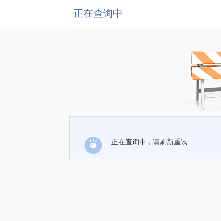
正在查询中
正在查询中，请刷新重试