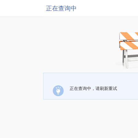
正在查询中
正在查询中，请刷新重试