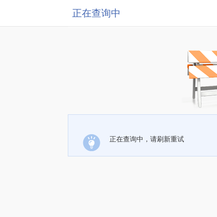
正在查询中
正在查询中，请刷新重试