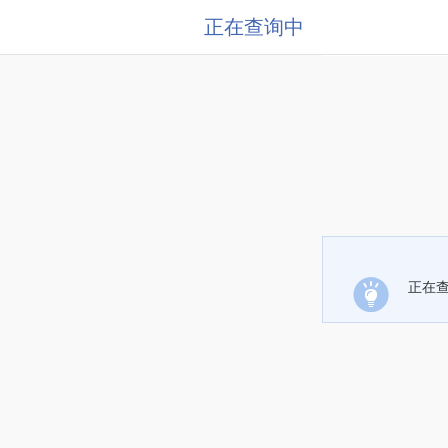
正在查询中
正在