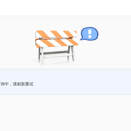
查询中，请刷新重试