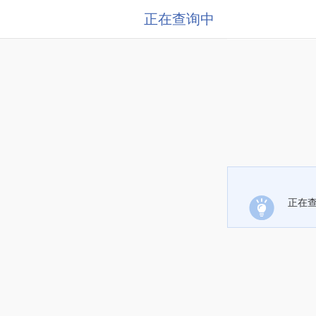
正在查询中
正在