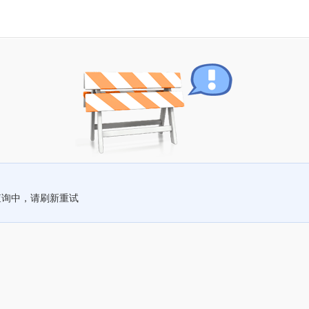
查询中，请刷新重试