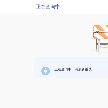
正在查询中
正在查询中，请刷新重试