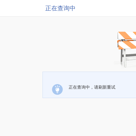
正在查询中
正在查询中，请刷新重试