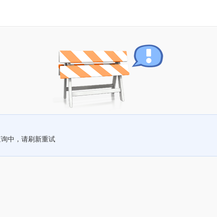
查询中，请刷新重试