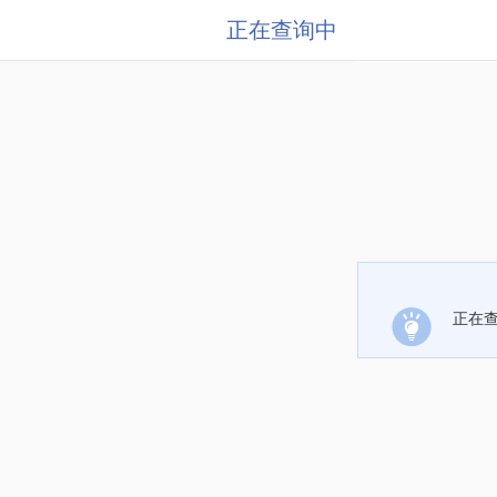
正在查询中
正在