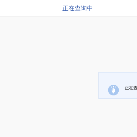
正在查询中
正在