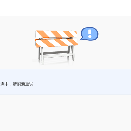
查询中，请刷新重试