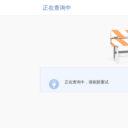
正在查询中
正在查询中，请刷新重试