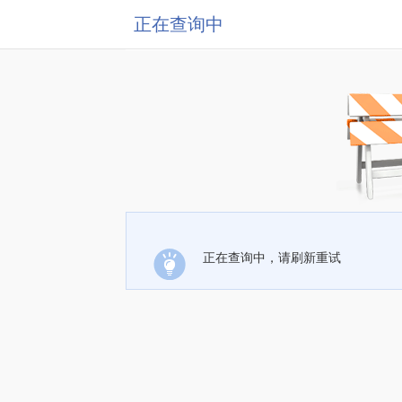
正在查询中
正在查询中，请刷新重试