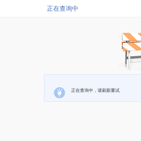
正在查询中
正在查询中，请刷新重试