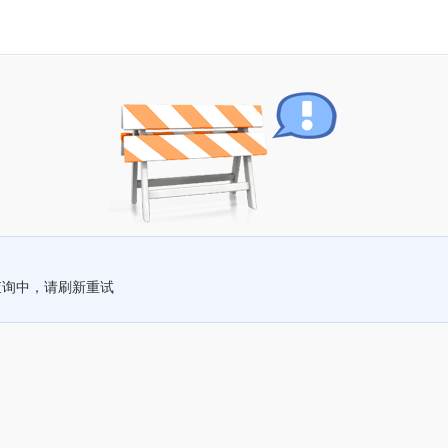
查询中，请刷新重试