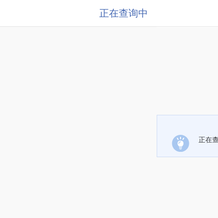
正在查询中
正在