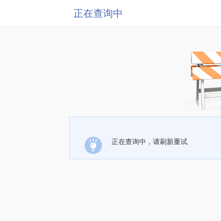
正在查询中
正在查询中，请刷新重试