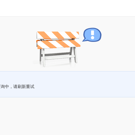
查询中，请刷新重试