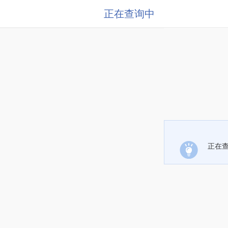
正在查询中
正在